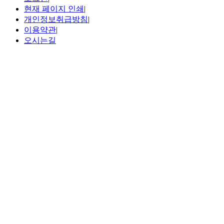
현재 페이지 인쇄
|
개인정보취급방침
|
이용약관
|
오시는길