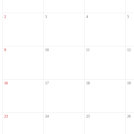
2
3
4
5
9
10
11
12
16
17
18
19
23
24
25
26