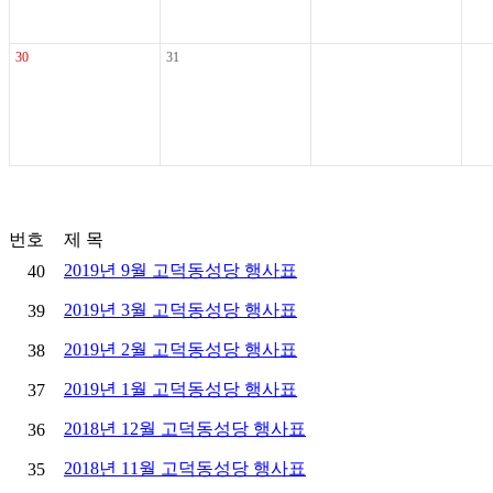
30
31
번호
제 목
2019년 9월 고덕동성당 행사표
40
2019년 3월 고덕동성당 행사표
39
2019년 2월 고덕동성당 행사표
38
2019년 1월 고덕동성당 행사표
37
2018년 12월 고덕동성당 행사표
36
2018년 11월 고덕동성당 행사표
35